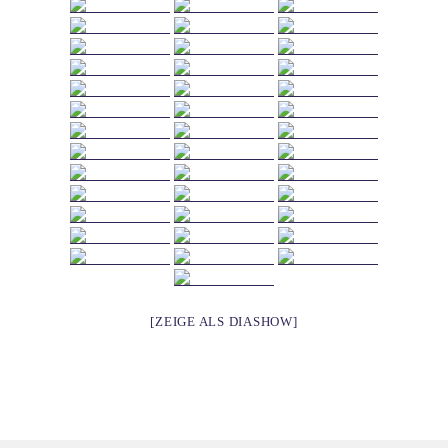
[ZEIGE ALS DIASHOW]