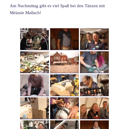
Am Nachmittag gibt es viel Spaß bei den Tänzen mit
Melanie Mallach!