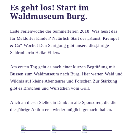
Es geht los! Start im
Waldmuseum Burg.
Erste Ferienwoche der Sommerferien 2018. Was heißt das
für Meldorfer Kinder? Natürlich Start der „Kunst, Krempel
& Co“-Woche! Den Startgong gibt unsere diesjährige
Schirmherrin Heike Ehlers.
Am ersten Tag geht es nach einer kurzen Begrüßung mit
Bussen zum Waldmuseum nach Burg. Hier warten Wald und
Wildnis auf kleine Abenteurer und Forscher. Zur Stärkung
gibt es Brötchen und Würstchen vom Grill.
Auch an dieser Stelle ein Dank an alle Sponsoren, die die
diesjährige Aktion erst wieder möglich gemacht haben.