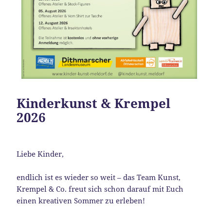
Kinderkunst & Krempel
2026
Liebe Kinder,
endlich ist es wieder so weit – das Team Kunst,
Krempel & Co. freut sich schon darauf mit Euch
einen kreativen Sommer zu erleben!