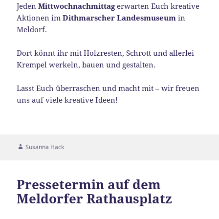
Jeden
Mittwochnachmittag
erwarten Euch kreative
Aktionen im
Dithmarscher Landesmuseum
in
Meldorf.
Dort könnt ihr mit Holzresten, Schrott und allerlei
Krempel werkeln, bauen und gestalten.
Lasst Euch überraschen und macht mit – wir freuen
uns auf viele kreative Ideen!
Autor
Susanna Hack
Pressetermin auf dem
Meldorfer Rathausplatz