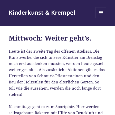
Kinderkunst & Krempel
MENÜ
UND
WIDGETS
Mittwoch: Weiter geht’s.
Heute ist der zweite Tag des offenen Ateliers. Die
Kunstwerke, die sich unsere Künstler am Dienstag
noch erst ausdenken mussten, werden heute gezielt
weiter gestaltet. Als zusätzliche Aktionen gibt es das
Herstellen von Schmuck-Pflastersteinen und den
Bau der Holzeulen für den elterlichen Garten. So
toll wie die aussehen, werden die noch lange dort
stehen!
Nachmittags geht es zum Sportplatz. Hier werden
selbstgebaute Raketen mit Hilfe von Druckluft und