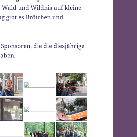
Wald und Wildnis auf kleine
g gibt es Brötchen und
 Sponsoren, die die diesjährige
haben.