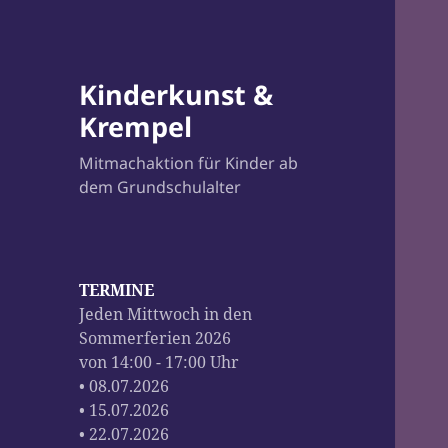
Kinderkunst &
Krempel
Mitmachaktion für Kinder ab
dem Grundschulalter
TERMINE
Jeden Mittwoch in den
Sommerferien 2026
von 14:00 - 17:00 Uhr
• 08.07.2026
• 15.07.2026
• 22.07.2026