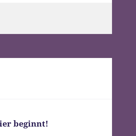
ier beginnt!