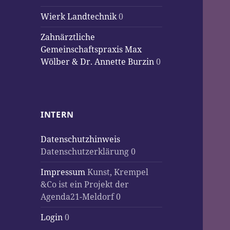
Wierk Landtechnik
0
Zahnärztliche
Gemeinschaftspraxis Max
Wölber & Dr. Annette Burzin
0
INTERN
Datenschutzhinweis
Datenschutzerklärung 0
Impressum
Kunst, Krempel
&Co ist ein Projekt der
Agenda21-Meldorf 0
Login
0