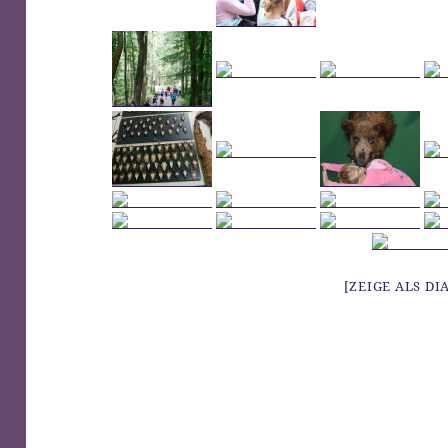
[ZEIGE ALS D