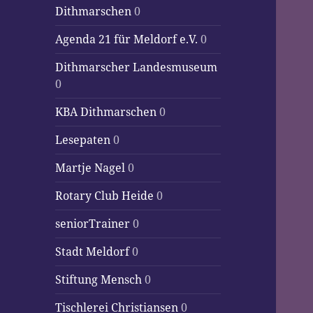
Dithmarschen
0
Agenda 21 für Meldorf e.V.
0
Dithmarscher Landesmuseum
0
KBA Dithmarschen
0
Lesepaten
0
Martje Nagel
0
Rotary Club Heide
0
seniorTrainer
0
Stadt Meldorf
0
Stiftung Mensch
0
Tischlerei Christiansen
0