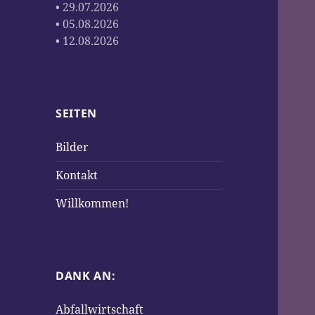
• 29.07.2026
• 05.08.2026
• 12.08.2026
SEITEN
Bilder
Kontakt
Willkommen!
DANK AN:
Abfallwirtschaft