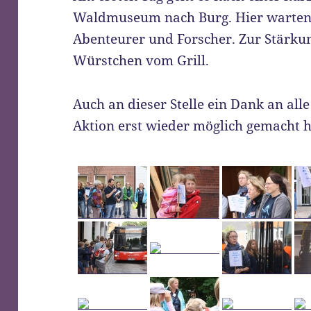
Waldmuseum nach Burg. Hier warten 
Abenteurer und Forscher. Zur Stärkun
Würstchen vom Grill.
Auch an dieser Stelle ein Dank an alle
Aktion erst wieder möglich gemacht 