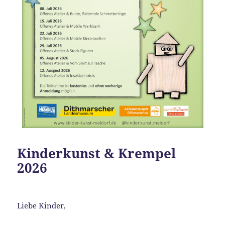
Kinderkunst & Krempel
2026
Liebe Kinder,