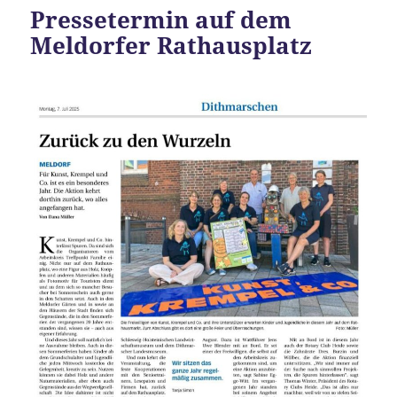
Pressetermin auf dem
Meldorfer Rathausplatz