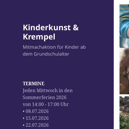
Kinderkunst &
Krempel
Mitmachaktion für Kinder ab
dem Grundschulalter
TERMINE
Jeden Mittwoch in den
Sommerferien 2026
von 14:00 - 17:00 Uhr
• 08.07.2026
• 15.07.2026
• 22.07.2026