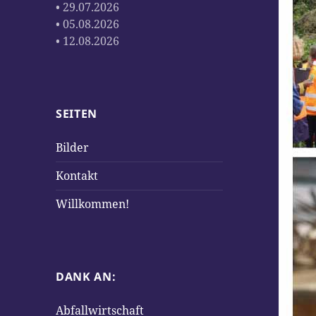
• 29.07.2026
• 05.08.2026
• 12.08.2026
SEITEN
Bilder
Kontakt
Willkommen!
DANK AN:
Abfallwirtschaft