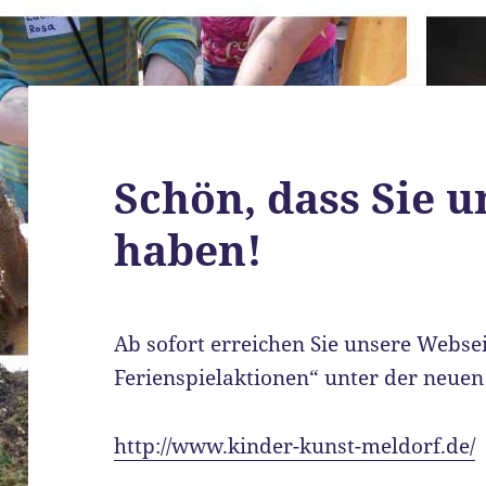
Schön, dass Sie 
haben!
Ab sofort erreichen Sie unsere Webse
Ferienspielaktionen“ unter der neue
http://www.kinder-kunst-meldorf.de/