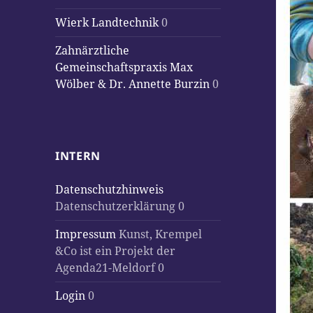
Wierk Landtechnik
0
Zahnärztliche
Gemeinschaftspraxis Max
Wölber & Dr. Annette Burzin
0
INTERN
Datenschutzhinweis
Datenschutzerklärung 0
Impressum
Kunst, Krempel
&Co ist ein Projekt der
Agenda21-Meldorf 0
Login
0