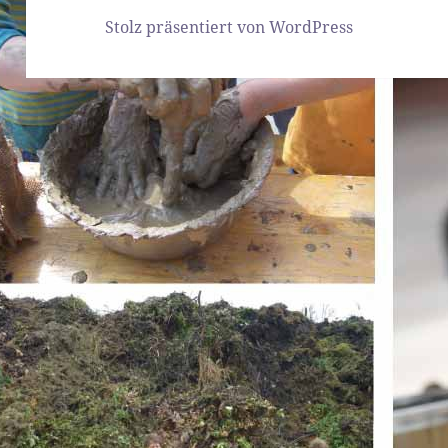
Stolz präsentiert von WordPress