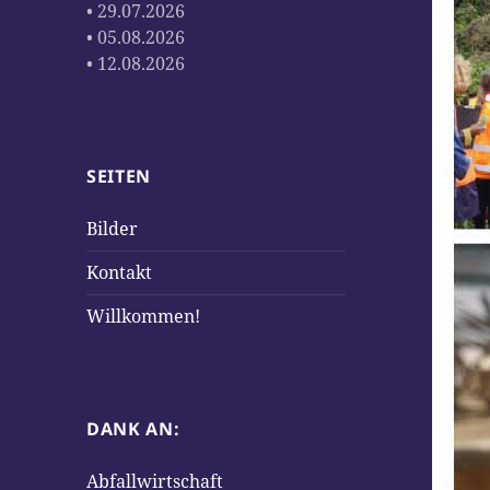
• 29.07.2026
• 05.08.2026
• 12.08.2026
SEITEN
Bilder
Kontakt
Willkommen!
DANK AN:
Abfallwirtschaft