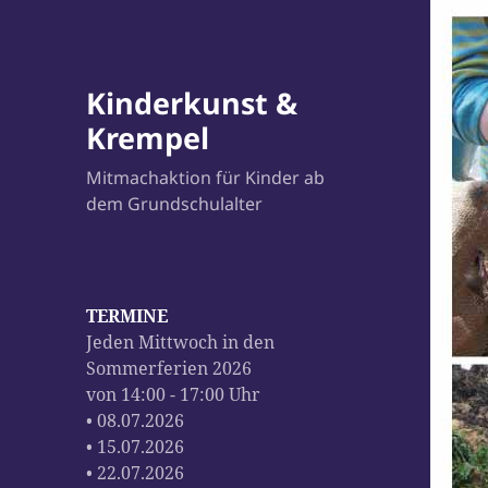
Kinderkunst &
Krempel
Mitmachaktion für Kinder ab
dem Grundschulalter
TERMINE
Jeden Mittwoch in den
Sommerferien 2026
von 14:00 - 17:00 Uhr
• 08.07.2026
• 15.07.2026
• 22.07.2026