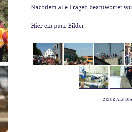
Nachdem alle Fragen beantwortet wur
Hier ein paar Bilder:
[ZEIGE ALS D