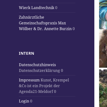
Wierk Landtechnik
0
Zahnärztliche
Gemeinschaftspraxis Max
Wölber & Dr. Annette Burzin
0
INTERN
Datenschutzhinweis
Datenschutzerklärung 0
Impressum
Kunst, Krempel
&Co ist ein Projekt der
Agenda21-Meldorf 0
Login
0