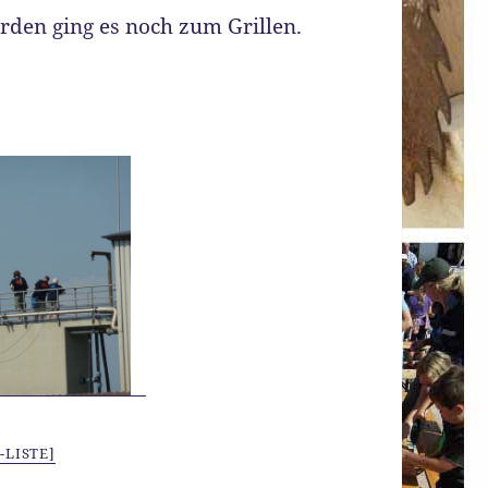
den ging es noch zum Grillen.
-LISTE]