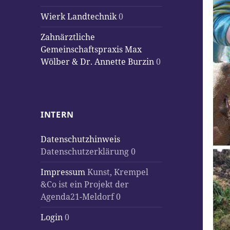
Wierk Landtechnik
0
Zahnärztliche
Gemeinschaftspraxis Max
Wölber & Dr. Annette Burzin
0
INTERN
Datenschutzhinweis
Datenschutzerklärung 0
Impressum
Kunst, Krempel
&Co ist ein Projekt der
Agenda21-Meldorf 0
Login
0