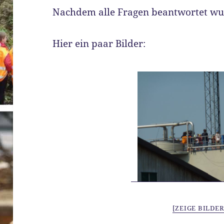
Nachdem alle Fragen beantwortet wur
Hier ein paar Bilder:
[ZEIGE BILDER