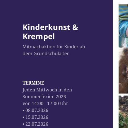
Kinderkunst &
Krempel
Mitmachaktion für Kinder ab
dem Grundschulalter
TERMINE
Jeden Mittwoch in den
Sommerferien 2026
von 14:00 - 17:00 Uhr
• 08.07.2026
• 15.07.2026
• 22.07.2026