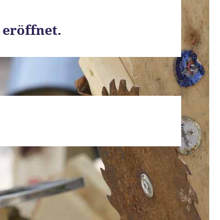
 eröffnet.