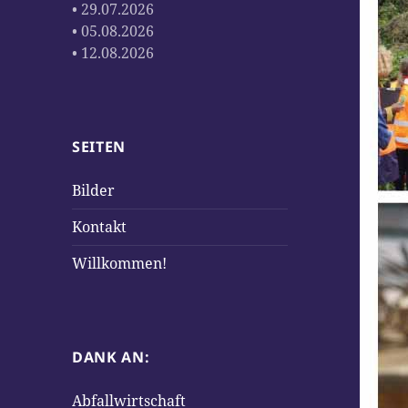
• 29.07.2026
• 05.08.2026
• 12.08.2026
SEITEN
Bilder
Kontakt
Willkommen!
DANK AN:
Abfallwirtschaft