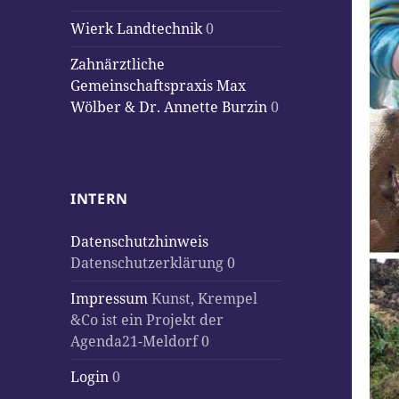
Wierk Landtechnik
0
Zahnärztliche
Gemeinschaftspraxis Max
Wölber & Dr. Annette Burzin
0
INTERN
Datenschutzhinweis
Datenschutzerklärung 0
Impressum
Kunst, Krempel
&Co ist ein Projekt der
Agenda21-Meldorf 0
Login
0