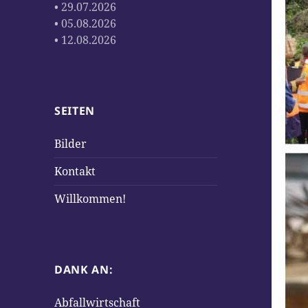
• 29.07.2026
• 05.08.2026
• 12.08.2026
SEITEN
Bilder
Kontakt
Willkommen!
DANK AN:
Abfallwirtschaft