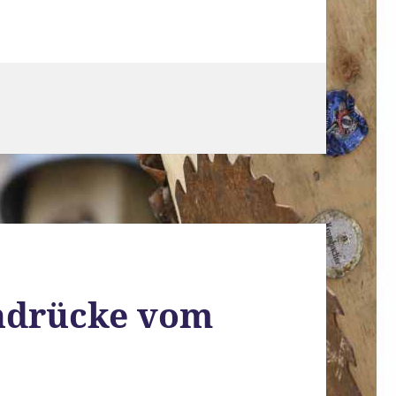
indrücke vom