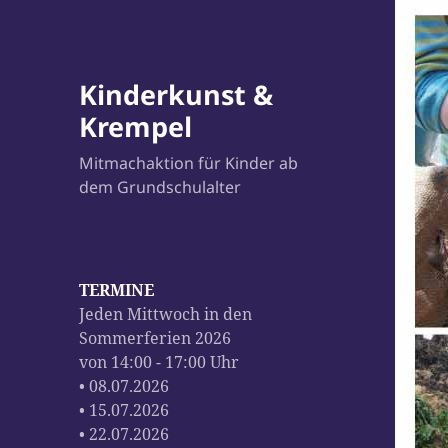
Kinderkunst &
Krempel
Mitmachaktion für Kinder ab
dem Grundschulalter
TERMINE
Jeden Mittwoch in den
Sommerferien 2026
von 14:00 - 17:00 Uhr
• 08.07.2026
• 15.07.2026
• 22.07.2026