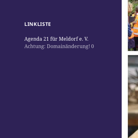
LINKLISTE
Agenda 21 für Meldorf e. V.
Achtung: Domainänderung! 0