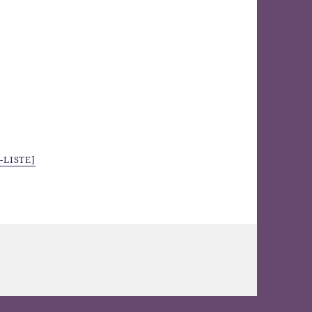
-LISTE]