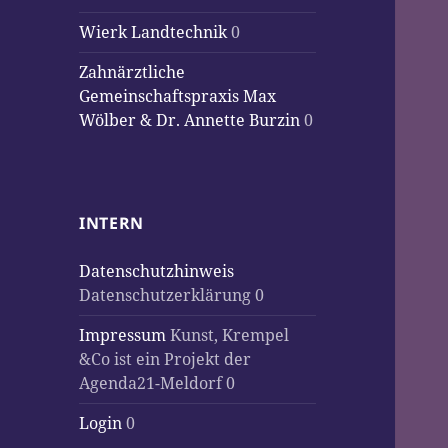
Wierk Landtechnik
0
Zahnärztliche
Gemeinschaftspraxis Max
Wölber & Dr. Annette Burzin
0
INTERN
Datenschutzhinweis
Datenschutzerklärung 0
Impressum
Kunst, Krempel
&Co ist ein Projekt der
Agenda21-Meldorf 0
Login
0