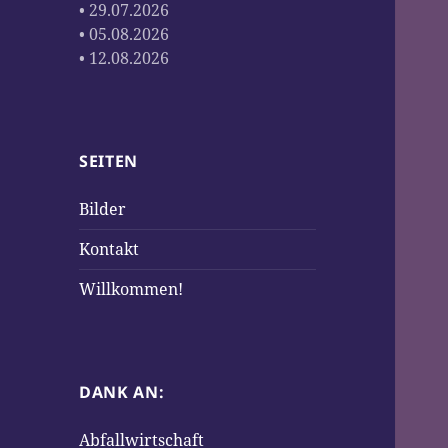
• 29.07.2026
• 05.08.2026
• 12.08.2026
SEITEN
Bilder
Kontakt
Willkommen!
DANK AN:
Abfallwirtschaft