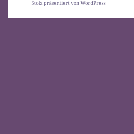
Stolz präsentiert von WordPress