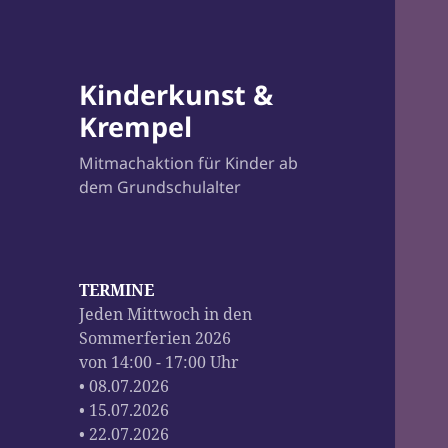
Kinderkunst &
Krempel
Mitmachaktion für Kinder ab
dem Grundschulalter
TERMINE
Jeden Mittwoch in den
Sommerferien 2026
von 14:00 - 17:00 Uhr
• 08.07.2026
• 15.07.2026
• 22.07.2026