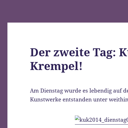
Der zweite Tag: 
Krempel!
Am Dienstag wurde es lebendig auf d
Kunstwerke entstanden unter weithi