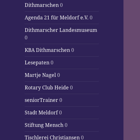
Dithmarschen
0
Agenda 21 für Meldorf e.V.
0
Dithmarscher Landesmuseum
0
KBA Dithmarschen
0
Lesepaten
0
Martje Nagel
0
Rotary Club Heide
0
seniorTrainer
0
Stadt Meldorf
0
Stiftung Mensch
0
Tischlerei Christiansen
0